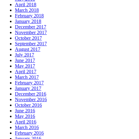
April 2018
March 2018
February 2018
January 2018
December 2017
November 2017
October 2017
September 2017
August 2017
July 2017
June 2017
May 2017
April 2017
March 2017
February 2017
January 2017
December 2016
November 2016
October 2016
June 2016
May 2016
April 2016
March 2016
February 2016
January 2016