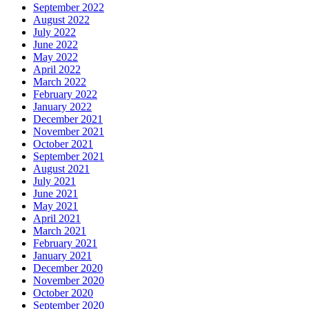
September 2022
August 2022
July 2022
June 2022
May 2022
April 2022
March 2022
February 2022
January 2022
December 2021
November 2021
October 2021
September 2021
August 2021
July 2021
June 2021
May 2021
April 2021
March 2021
February 2021
January 2021
December 2020
November 2020
October 2020
September 2020