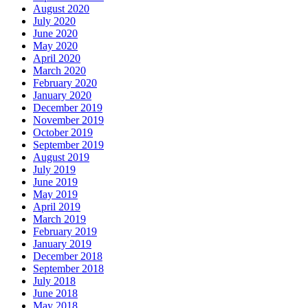
August 2020
July 2020
June 2020
May 2020
April 2020
March 2020
February 2020
January 2020
December 2019
November 2019
October 2019
September 2019
August 2019
July 2019
June 2019
May 2019
April 2019
March 2019
February 2019
January 2019
December 2018
September 2018
July 2018
June 2018
May 2018