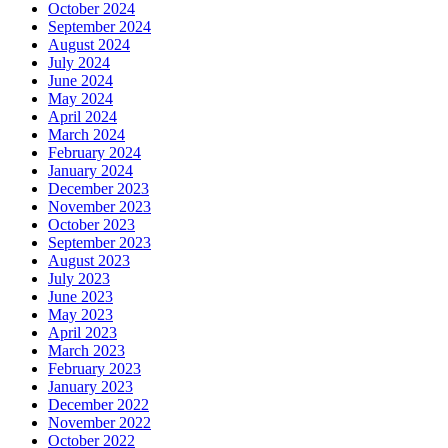
October 2024
September 2024
August 2024
July 2024
June 2024
May 2024
April 2024
March 2024
February 2024
January 2024
December 2023
November 2023
October 2023
September 2023
August 2023
July 2023
June 2023
May 2023
April 2023
March 2023
February 2023
January 2023
December 2022
November 2022
October 2022