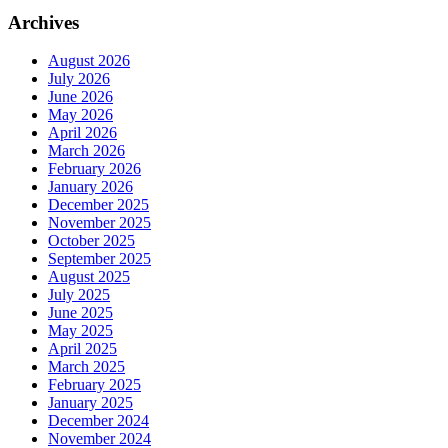
Archives
August 2026
July 2026
June 2026
May 2026
April 2026
March 2026
February 2026
January 2026
December 2025
November 2025
October 2025
September 2025
August 2025
July 2025
June 2025
May 2025
April 2025
March 2025
February 2025
January 2025
December 2024
November 2024