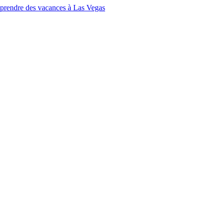
 prendre des vacances à Las Vegas