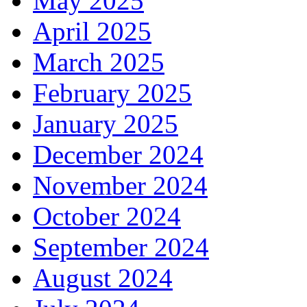
May 2025
April 2025
March 2025
February 2025
January 2025
December 2024
November 2024
October 2024
September 2024
August 2024