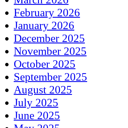
February 2026
January 2026
December 2025
November 2025
October 2025
September 2025
August 2025
July 2025
June 2025