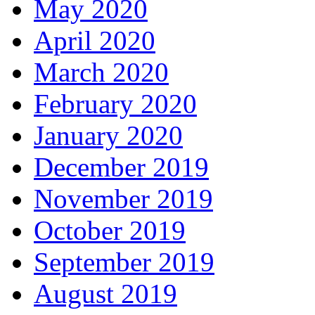
May 2020
April 2020
March 2020
February 2020
January 2020
December 2019
November 2019
October 2019
September 2019
August 2019