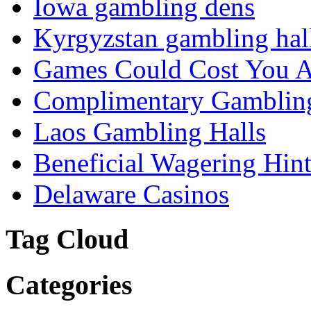
Iowa gambling dens
Kyrgyzstan gambling hal
Games Could Cost You A
Complimentary Gambling
Laos Gambling Halls
Beneficial Wagering Hint
Delaware Casinos
Tag Cloud
Categories