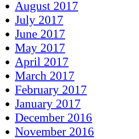
August 2017
July 2017
June 2017
May 2017
April 2017
March 2017
February 2017
January 2017
December 2016
November 2016