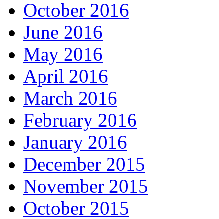
October 2016
June 2016
May 2016
April 2016
March 2016
February 2016
January 2016
December 2015
November 2015
October 2015