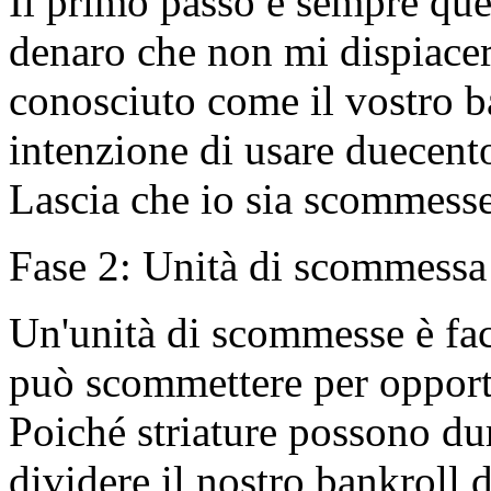
Il primo passo è sempre quel
denaro che non mi dispiace
conosciuto come il vostro b
intenzione di usare duecent
Lascia che io sia scommess
Fase 2: Unità di scommessa
Un'unità di scommesse è faci
può scommettere per opport
Poiché striature possono du
dividere il nostro bankroll 