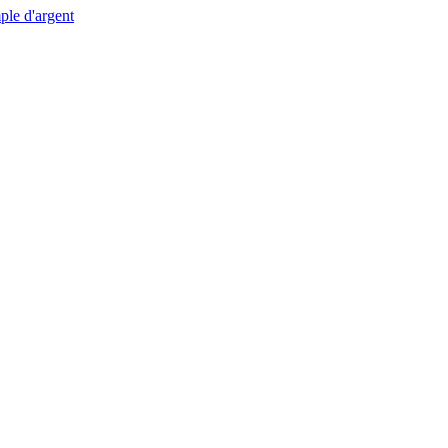
ple d'argent