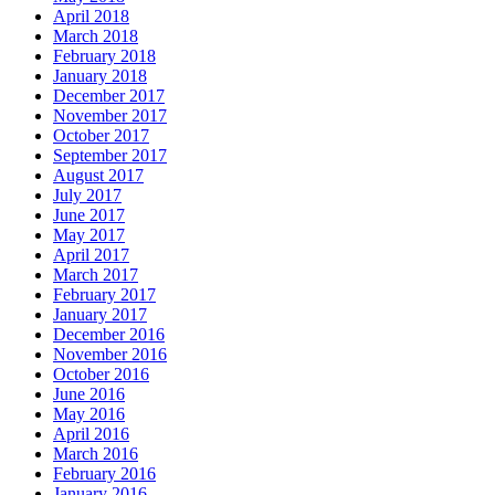
April 2018
March 2018
February 2018
January 2018
December 2017
November 2017
October 2017
September 2017
August 2017
July 2017
June 2017
May 2017
April 2017
March 2017
February 2017
January 2017
December 2016
November 2016
October 2016
June 2016
May 2016
April 2016
March 2016
February 2016
January 2016