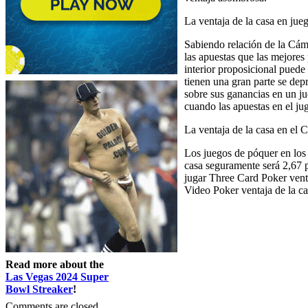
La ventaja de la casa en jue
Sabiendo relación de la Cám
las apuestas que las mejores
interior proposicional puede
tienen una gran parte se dep
sobre sus ganancias en un ju
cuando las apuestas en el ju
La ventaja de la casa en el 
Los juegos de póquer en los 
casa seguramente será 2,67 po
jugar Three Card Poker ventaj
Video Poker ventaja de la ca
Read more about the
Las Vegas 2024 Super
Bowl Streaker
!
Comments are closed.