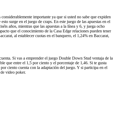
s considerablemente importante ya que si usted no sabe que expiden
esto surge en el juego de craps. En este juego de las apuestas en el
éis años, mientras que las apuestas a la línea y 6, y juega ocho
impacto que el conocimiento de la Casa Edge relaciones pueden tener
ccarat, al establecer cuotas en el banquero, el 1,24% en Baccarat,
n cuenta. Si vas a emprender el juego Double Down Stud ventaja de la
e que entre el 1,5 por ciento y el porcentaje de 1,46. Si te gusta
por ciento cuenta con la adaptación del juego. Y si participa en el
 de video poker.