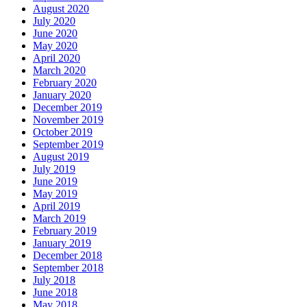
August 2020
July 2020
June 2020
May 2020
April 2020
March 2020
February 2020
January 2020
December 2019
November 2019
October 2019
September 2019
August 2019
July 2019
June 2019
May 2019
April 2019
March 2019
February 2019
January 2019
December 2018
September 2018
July 2018
June 2018
May 2018