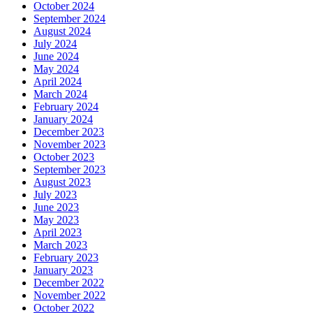
October 2024
September 2024
August 2024
July 2024
June 2024
May 2024
April 2024
March 2024
February 2024
January 2024
December 2023
November 2023
October 2023
September 2023
August 2023
July 2023
June 2023
May 2023
April 2023
March 2023
February 2023
January 2023
December 2022
November 2022
October 2022