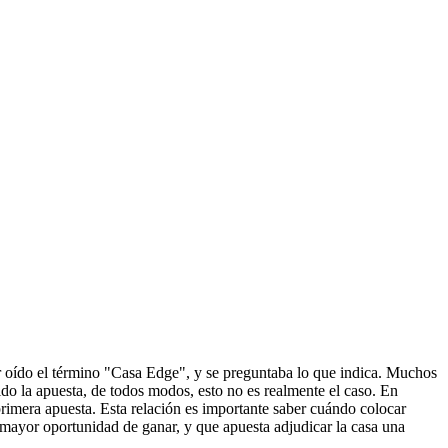
er oído el término "Casa Edge", y se preguntaba lo que indica. Muchos
dido la apuesta, de todos modos, esto no es realmente el caso. En
primera apuesta. Esta relación es importante saber cuándo colocar
 mayor oportunidad de ganar, y que apuesta adjudicar la casa una